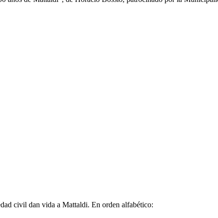
dad civil dan vida a Mattaldi. En orden alfabético: