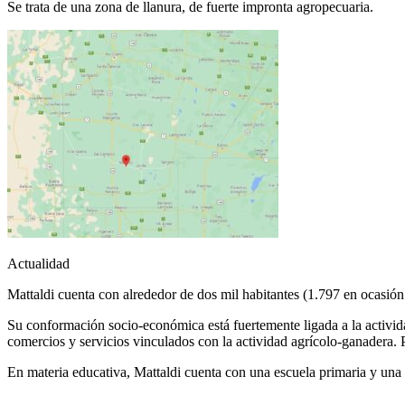
Se trata de una zona de llanura, de fuerte impronta agropecuaria.
Actualidad
Mattaldi cuenta con alrededor de dos mil habitantes (1.797 en ocasión 
Su conformación socio-económica está fuertemente ligada a la activid
comercios y servicios vinculados con la actividad agrícolo-ganadera. 
En materia educativa, Mattaldi cuenta con una escuela primaria y una 