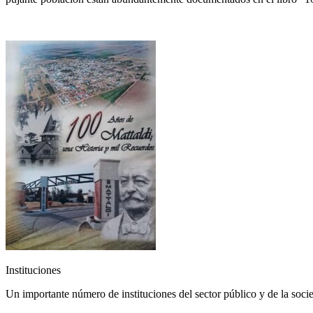
Instituciones
Un importante número de instituciones del sector público y de la socie