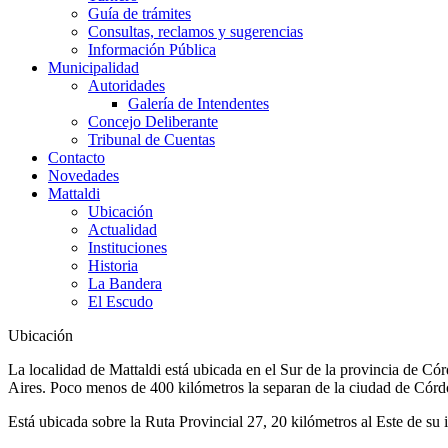
Guía de trámites
Consultas, reclamos y sugerencias
Información Pública
Municipalidad
Autoridades
Galería de Intendentes
Concejo Deliberante
Tribunal de Cuentas
Contacto
Novedades
Mattaldi
Ubicación
Actualidad
Instituciones
Historia
La Bandera
El Escudo
Ubicación
La localidad de Mattaldi está ubicada en el Sur de la provincia de 
Aires. Poco menos de 400 kilómetros la separan de la ciudad de Córdo
Está ubicada sobre la Ruta Provincial 27, 20 kilómetros al Este de su 