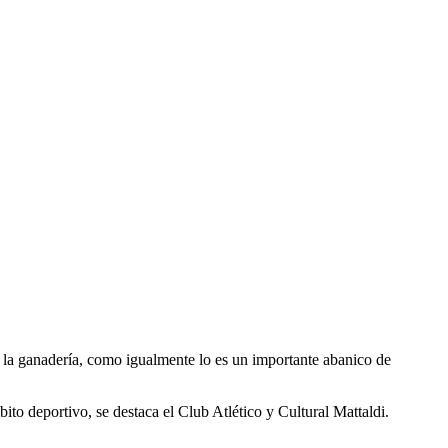
e la ganadería, como igualmente lo es un importante abanico de
to deportivo, se destaca el Club Atlético y Cultural Mattaldi.