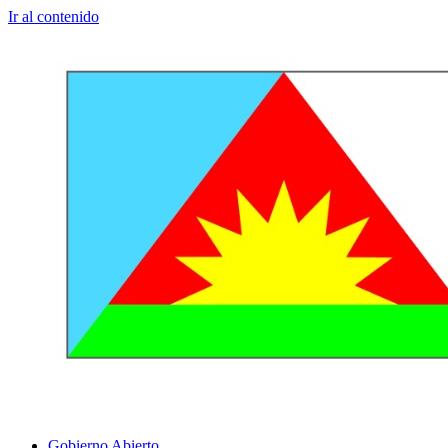
Ir al contenido
Gobierno Abierto