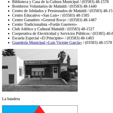
Biblioteca y Casa de la Cultura Municipal / (03583) 48-1578
Bomberos Voluntarios de Mattaldi / (03583) 48-1440
Centro de Jubilados y Pensionados de Mattaldi / (03583) 48-1
Centro Educativo «San Luis» / (03583) 48-1585
Centro Ganadero «General Roca» / (03583) 48-1487
Centro Tradicionalista «Fortín Guerrero»
Club Atlético y Cultural Mattaldi / (03583) 48-1527
Cooperativa de Electricidad y Servicios Públicos / (03385) 40
Escuela Especial «El Principito» / (03583) 48-1483
Guardería Municipal «Luis Vicente García»
/ (03583) 48-1578
La bandera