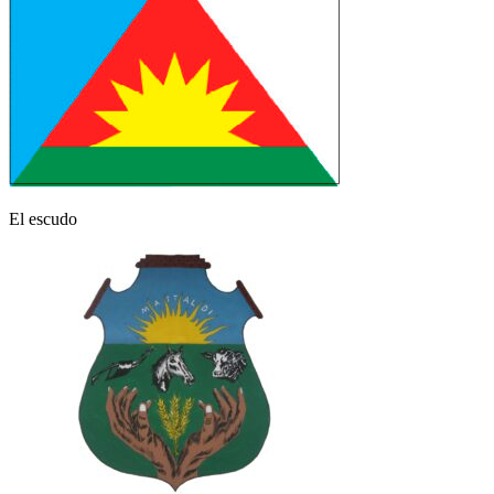
El escudo