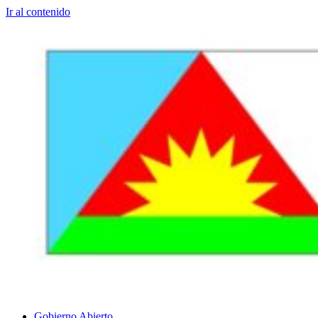
Ir al contenido
Gobierno Abierto