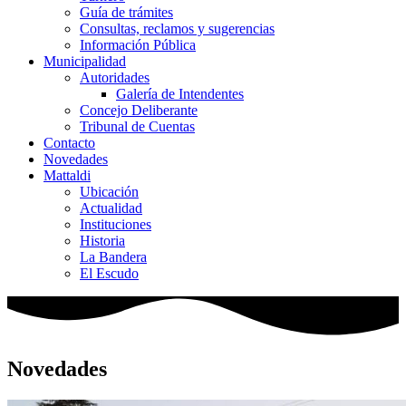
Guía de trámites
Consultas, reclamos y sugerencias
Información Pública
Municipalidad
Autoridades
Galería de Intendentes
Concejo Deliberante
Tribunal de Cuentas
Contacto
Novedades
Mattaldi
Ubicación
Actualidad
Instituciones
Historia
La Bandera
El Escudo
Novedades