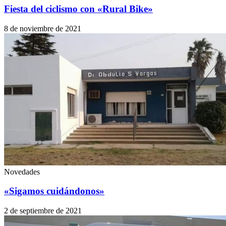
Fiesta del ciclismo con «Rural Bike»
8 de noviembre de 2021
Novedades
«Sigamos cuidándonos»
2 de septiembre de 2021