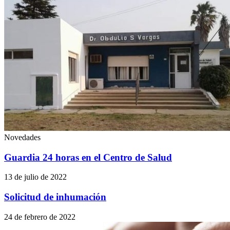
Novedades
Guardia 24 horas en el Centro de Salud
13 de julio de 2022
Solicitud de inhumación
24 de febrero de 2022