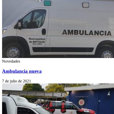
Novedades
Ambulancia nueva
7 de julio de 2021