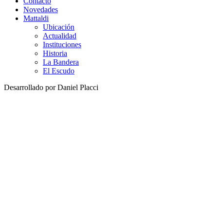
Contacto
Novedades
Mattaldi
Ubicación
Actualidad
Instituciones
Historia
La Bandera
El Escudo
Desarrollado por Daniel Placci