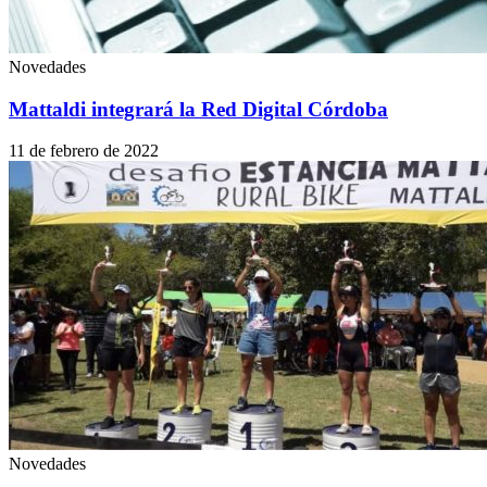
Novedades
Mattaldi integrará la Red Digital Córdoba
11 de febrero de 2022
Novedades