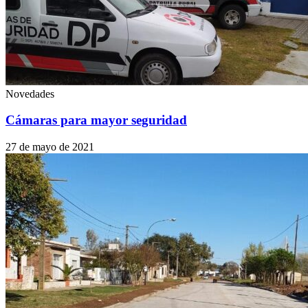
Novedades
Cámaras para mayor seguridad
27 de mayo de 2021