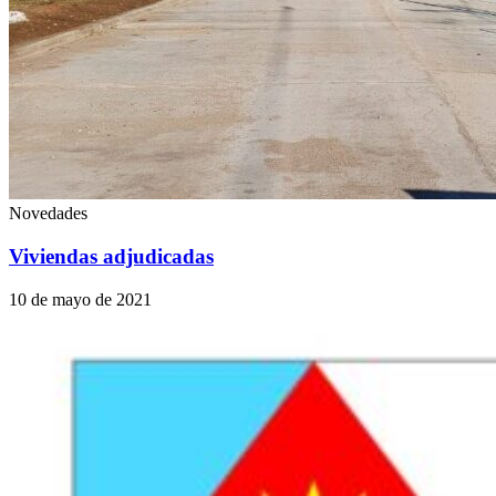
Novedades
Viviendas adjudicadas
10 de mayo de 2021