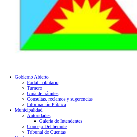
Gobierno Abierto
Portal Tributario
Turnero
Guía de trámites
Consultas, reclamos y sugerencias
Información Pública
Municipalidad
Autoridades
Galería de Intendentes
Concejo Deliberante
Tribunal de Cuentas