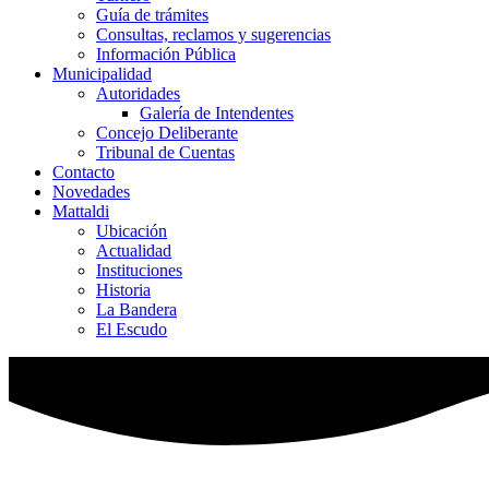
Guía de trámites
Consultas, reclamos y sugerencias
Información Pública
Municipalidad
Autoridades
Galería de Intendentes
Concejo Deliberante
Tribunal de Cuentas
Contacto
Novedades
Mattaldi
Ubicación
Actualidad
Instituciones
Historia
La Bandera
El Escudo