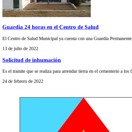
Guardia 24 horas en el Centro de Salud
El Centro de Salud Municipal ya cuenta con una Guardia Permanente l
13 de julio de 2022
Solicitud de inhumación
Es el tramite que se realiza para arrendar tierra en el cementeri
24 de febrero de 2022