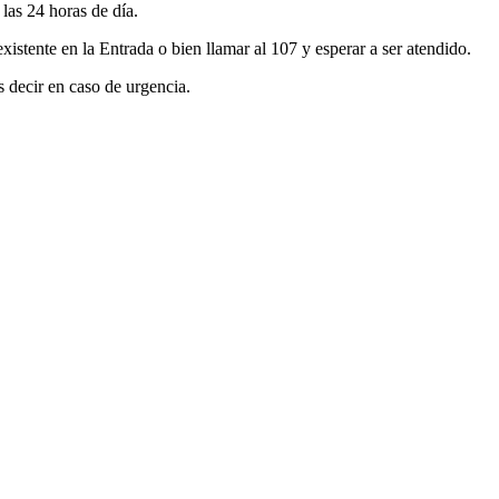
as 24 horas de día.
xistente en la Entrada o bien llamar al 107 y esperar a ser atendido.
s decir en caso de urgencia.