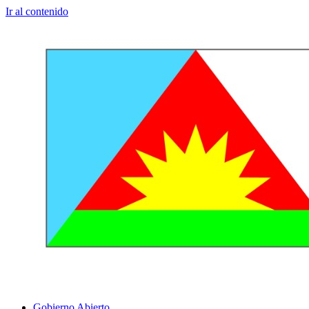
Ir al contenido
Gobierno Abierto