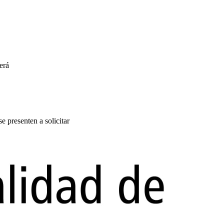
erá
presenten a solicitar