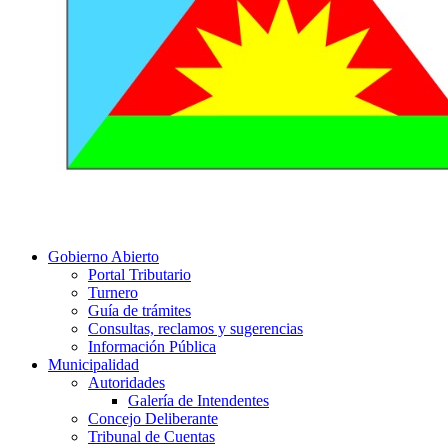
Gobierno Abierto
Portal Tributario
Turnero
Guía de trámites
Consultas, reclamos y sugerencias
Información Pública
Municipalidad
Autoridades
Galería de Intendentes
Concejo Deliberante
Tribunal de Cuentas