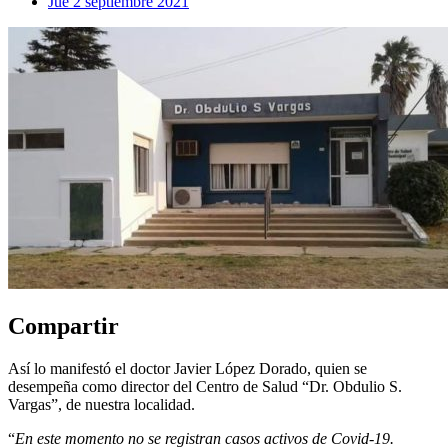
Jue 2 septiembre 2021
Compartir
Así lo manifestó el doctor Javier López Dorado, quien se
desempeña como director del Centro de Salud “Dr. Obdulio S.
Vargas”, de nuestra localidad.
“
En este momento no se registran casos activos de Covid-19.