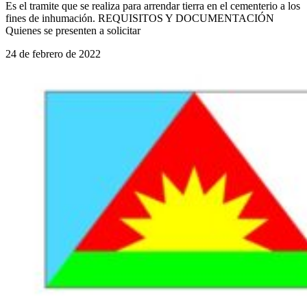
Es el tramite que se realiza para arrendar tierra en el cementerio a los
fines de inhumación. REQUISITOS Y DOCUMENTACIÓN
Quienes se presenten a solicitar
24 de febrero de 2022