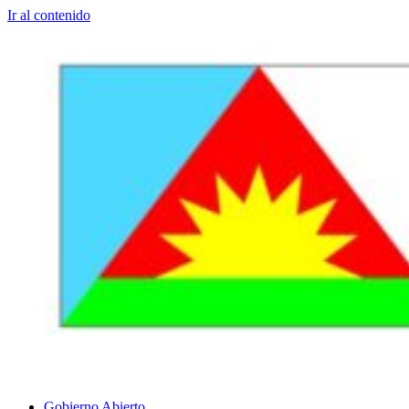
Ir al contenido
Gobierno Abierto