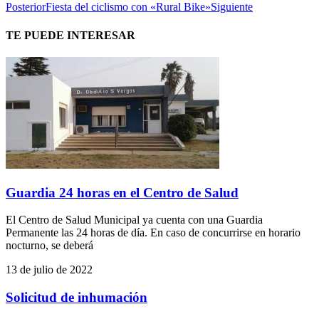
Posterior
Fiesta del ciclismo con «Rural Bike»
Siguiente
TE PUEDE INTERESAR
Guardia 24 horas en el Centro de Salud
El Centro de Salud Municipal ya cuenta con una Guardia
Permanente las 24 horas de día. En caso de concurrirse en horario
nocturno, se deberá
13 de julio de 2022
Solicitud de inhumación