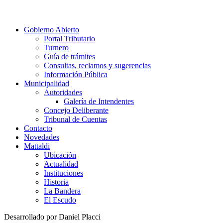
Gobierno Abierto
Portal Tributario
Turnero
Guía de trámites
Consultas, reclamos y sugerencias
Información Pública
Municipalidad
Autoridades
Galería de Intendentes
Concejo Deliberante
Tribunal de Cuentas
Contacto
Novedades
Mattaldi
Ubicación
Actualidad
Instituciones
Historia
La Bandera
El Escudo
Desarrollado por Daniel Placci