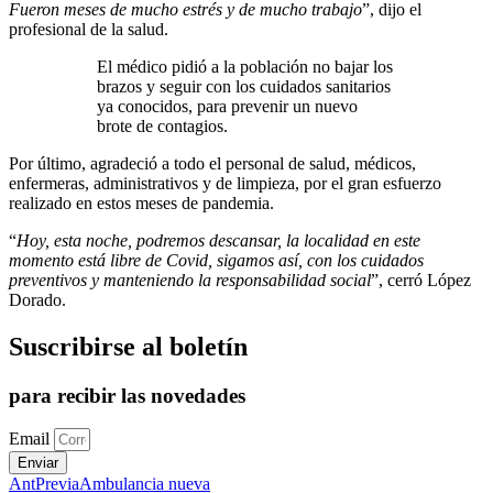
Fueron meses de mucho estrés y de mucho trabajo
”, dijo el
profesional de la salud.
El médico pidió a la población no bajar los
brazos y seguir con los cuidados sanitarios
ya conocidos, para prevenir un nuevo
brote de contagios.
Por último, agradeció a todo el personal de salud, médicos,
enfermeras, administrativos y de limpieza, por el gran esfuerzo
realizado en estos meses de pandemia.
“
Hoy, esta noche, podremos descansar, la localidad en este
momento está libre de Covid, sigamos así, con los cuidados
preventivos y manteniendo la responsabilidad social
”, cerró López
Dorado.
Suscribirse al boletín
para recibir las novedades
Email
Enviar
Ant
Previa
Ambulancia nueva