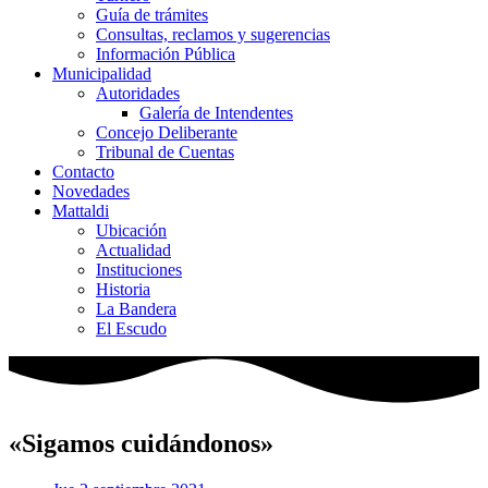
Guía de trámites
Consultas, reclamos y sugerencias
Información Pública
Municipalidad
Autoridades
Galería de Intendentes
Concejo Deliberante
Tribunal de Cuentas
Contacto
Novedades
Mattaldi
Ubicación
Actualidad
Instituciones
Historia
La Bandera
El Escudo
«Sigamos cuidándonos»